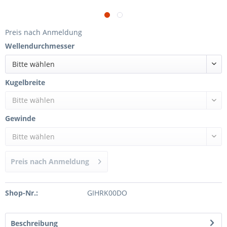
Preis nach Anmeldung
Wellendurchmesser
Bitte wählen
Kugelbreite
Bitte wählen
Gewinde
Bitte wählen
Preis nach Anmeldung
Shop-Nr.:
GIHRK00DO
Beschreibung