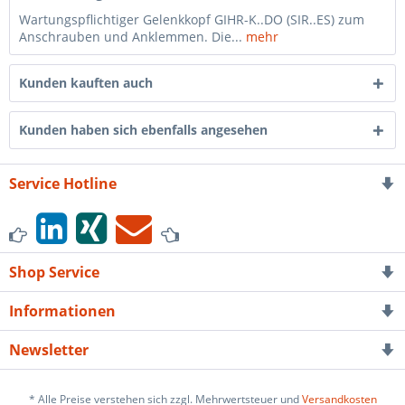
Wartungspflichtiger Gelenkkopf GIHR-K..DO (SIR..ES) zum
Anschrauben und Anklemmen. Die...
mehr
Kunden kauften auch
Kunden haben sich ebenfalls angesehen
Service Hotline
Shop Service
Informationen
Newsletter
* Alle Preise verstehen sich zzgl. Mehrwertsteuer und
Versandkosten