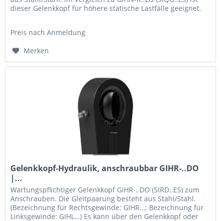
dieser Gelenkkopf für höhere statische Lastfälle geeignet.
Es kann...
Preis nach Anmeldung
Merken
Gelenkkopf-Hydraulik, anschraubbar GIHR-..DO
|...
Wartungspflichtiger Gelenkkopf GIHR-..DO (SIRD..ES) zum
Anschrauben. Die Gleitpaarung besteht aus Stahl/Stahl.
(Bezeichnung für Rechtsgewinde: GIHR…; Bezeichnung für
Linksgewinde: GIHL…) Es kann über den Gelenkkopf oder