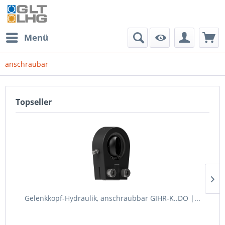
Menü
anschraubar
Topseller
Gelenkkopf-Hydraulik, anschraubbar GIHR-K..DO |...