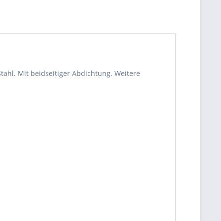
ahl. Mit beidseitiger Abdichtung. Weitere