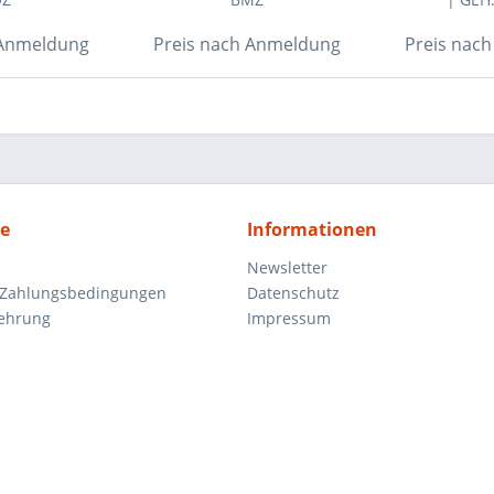
 Anmeldung
Preis nach Anmeldung
Preis nac
ce
Informationen
Newsletter
 Zahlungsbedingungen
Datenschutz
lehrung
Impressum