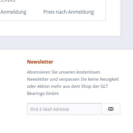
h Anmeldung
Preis nach Anmeldung
Preis na
Newsletter
Abonnieren Sie unseren kostenlosen
Newsletter und verpassen Sie keine Neuigkeit
oder Aktion mehr aus dem Shop der GLT
Bearings GmbH.