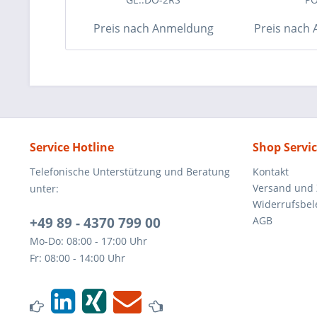
Preis nach Anmeldung
Preis nach
Service Hotline
Shop Servi
Telefonische Unterstützung und Beratung
Kontakt
Versand und
unter:
Widerrufsbe
+49 89 - 4370 799 00
AGB
Mo-Do: 08:00 - 17:00 Uhr
Fr: 08:00 - 14:00 Uhr