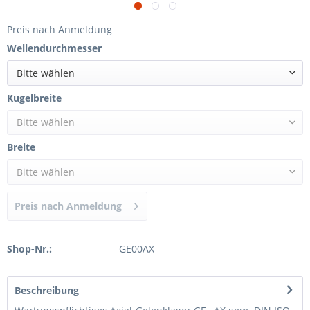
Preis nach Anmeldung
Wellendurchmesser
Bitte wählen
Kugelbreite
Bitte wählen
Breite
Bitte wählen
Preis nach Anmeldung
Shop-Nr.:
GE00AX
Beschreibung