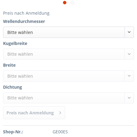
Preis nach Anmeldung
Wellendurchmesser
Bitte wählen
Kugelbreite
Bitte wählen
Breite
Bitte wählen
Dichtung
Bitte wählen
Preis nach Anmeldung
Shop-Nr.:
GE00ES