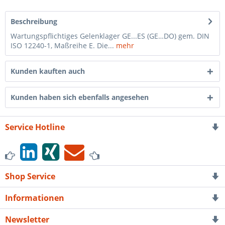
Beschreibung
Wartungspflichtiges Gelenklager GE...ES (GE…DO) gem. DIN
ISO 12240-1, Maßreihe E. Die...
mehr
Kunden kauften auch
Kunden haben sich ebenfalls angesehen
Service Hotline
Shop Service
Informationen
Newsletter