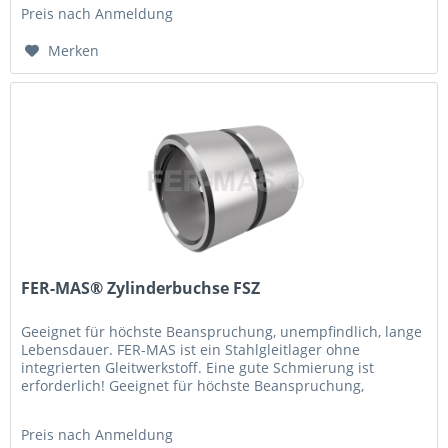
Preis nach Anmeldung
Merken
FER-MAS® Zylinderbuchse FSZ
Geeignet für höchste Beanspruchung, unempfindlich, lange
Lebensdauer. FER-MAS ist ein Stahlgleitlager ohne
integrierten Gleitwerkstoff. Eine gute Schmierung ist
erforderlich! Geeignet für höchste Beanspruchung,
unempfindlich, lange...
Preis nach Anmeldung