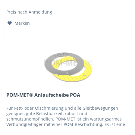
Erstschmierung erforderlich....
Preis nach Anmeldung
Merken
POM-MET® Anlaufscheibe POA
Für Fett- oder Ölschmierung und alle Gleitbewegungen
geeignet, gute Belastbarkeit, robust und
schmutzunempfindlich. POM-MET ist ein wartungsarmes
Verbundgleitlager mit einer POM-Beschichtung. Es ist eine
Erstschmierung erforderlich....