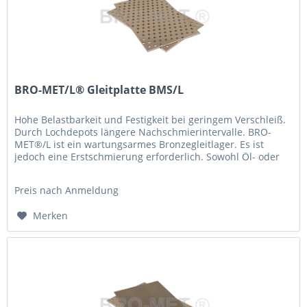
BRO-MET/L® Gleitplatte BMS/L
Hohe Belastbarkeit und Festigkeit bei geringem Verschleiß.
Durch Lochdepots längere Nachschmierintervalle. BRO-
MET®/L ist ein wartungsarmes Bronzegleitlager. Es ist
jedoch eine Erstschmierung erforderlich. Sowohl Öl- oder
Fettschmierung...
Preis nach Anmeldung
Merken