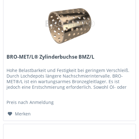
BRO-MET/L® Zylinderbuchse BMZ/L
Hohe Belastbarkeit und Festigkeit bei geringem Verschleiß.
Durch Lochdepots längere Nachschmierintervalle. BRO-
MET®/L ist ein wartungsarmes Bronzegleitlager. Es ist
jedoch eine Erstschmierung erforderlich. Sowohl Öl- oder
Fettschmierung...
Preis nach Anmeldung
Merken