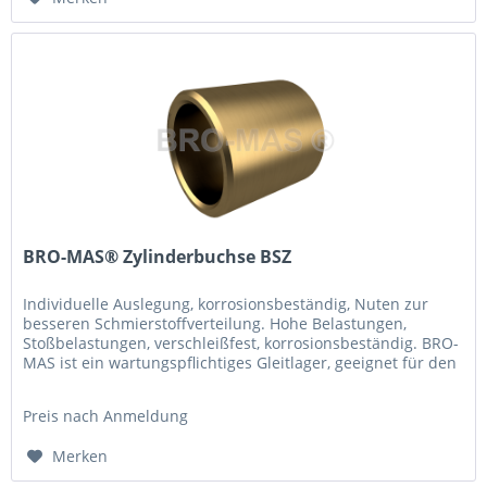
BRO-MAS® Zylinderbuchse BSZ
Individuelle Auslegung, korrosionsbeständig, Nuten zur
besseren Schmierstoffverteilung. Hohe Belastungen,
Stoßbelastungen, verschleißfest, korrosionsbeständig. BRO-
MAS ist ein wartungspflichtiges Gleitlager, geeignet für den
Betrieb in...
Preis nach Anmeldung
Merken