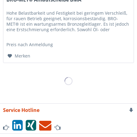
Hohe Belastbarkeit und Festigkeit bei geringem Verschleiß,
für rauen Betrieb geeignet, korrosionsbeständig. BRO-
MET® ist ein wartungsarmes Bronzegleitlager. Es ist jedoch
eine Erstschmierung er­forderlich. Sowohl Öl- oder
Fettschmierung...
Preis nach Anmeldung
Merken
Service Hotline