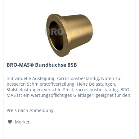
BRO-MAS® Bundbuchse BSB
Individuelle Auslegung, korrosionsbeständig, Nuten zur
besseren Schmierstoffverteilung. Hohe Belastungen,
Stoßbelastungen, verschleißfest, korrosionsbeständig. BRO-
MAS ist ein wartungspflichtiges Gleitlager, geeignet für den
Betrieb in...
Preis nach Anmeldung
Merken