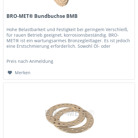
BRO-MET® Bundbuchse BMB
Hohe Belastbarkeit und Festigkeit bei geringem Verschleiß,
für rauen Betrieb geeignet, korrosionsbeständig. BRO-
MET® ist ein wartungsarmes Bronzegleitlager. Es ist jedoch
eine Erstschmierung er­forderlich. Sowohl Öl- oder
Fettschmierung...
Preis nach Anmeldung
Merken