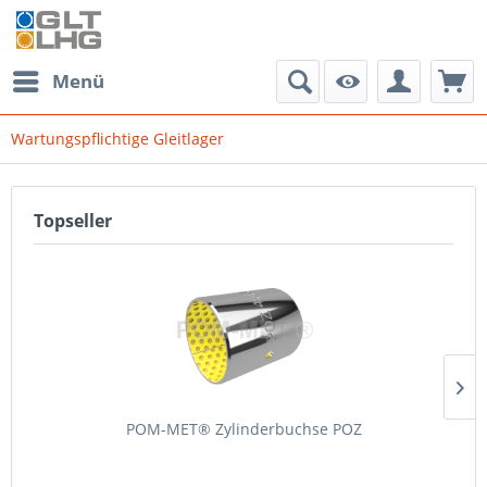
Menü
Wartungspflichtige Gleitlager
Topseller
POM-MET® Zylinderbuchse POZ