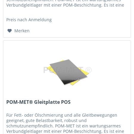
Verbundgleitlager mit einer POM-Beschichtung. Es ist eine
Erstschmierung erforderlich....
Preis nach Anmeldung
Merken
POM-MET® Gleitplatte POS
Für Fett- oder Ölschmierung und alle Gleitbewegungen
geeignet, gute Belastbarkeit, robust und
schmutzunempfindlich. POM-MET ist ein wartungsarmes
Verbundgleitlager mit einer POM-Beschichtung. Es ist eine