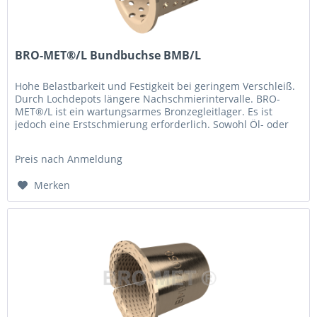
BRO-MET®/L Bundbuchse BMB/L
Hohe Belastbarkeit und Festigkeit bei geringem Verschleiß.
Durch Lochdepots längere Nachschmierintervalle. BRO-
MET®/L ist ein wartungsarmes Bronzegleitlager. Es ist
jedoch eine Erstschmierung erforderlich. Sowohl Öl- oder
Fettschmierung...
Preis nach Anmeldung
Merken