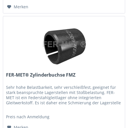
Merken
FER-MET® Zylinderbuchse FMZ
Sehr hohe Belastbarkeit, sehr verschleißfest, geeignet für
stark beanspruchte Lagerstellen mit Stoßbelastung. FER-
MET ist ein Federstahlgleitlager ohne integrierten
Gleitwerkstoff. Es ist daher eine Schmierung der Lagerstelle
unbedingt...
Preis nach Anmeldung
Merken