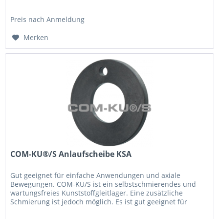
einfache Anwendungen und...
Preis nach Anmeldung
Merken
COM-KU®/S Anlaufscheibe KSA
Gut geeignet für einfache Anwendungen und axiale
Bewegungen. COM-KU/S ist ein selbstschmierendes und
wartungsfreies Kunststoffgleitlager. Eine zusätzliche
Schmierung ist jedoch möglich. Es ist gut geeignet für
einfache Anwendungen und...