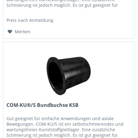
Schmierung ist jedoch möglich. Es ist gut geeignet für
einfache Anwendungen und...
Preis nach Anmeldung
Merken
COM-KU®/S Bundbuchse KSB
Gut geeignet für einfache Anwendungen und axiale
Bewegungen. COM-KU/S ist ein selbstschmierendes und
wartungsfreies Kunststoffgleitlager. Eine zusätzliche
Schmierung ist jedoch möglich. Es ist gut geeignet für