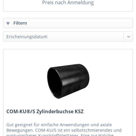
Preis nach Anmeldung
Filtern
COM-KU®/S Zylinderbuchse KSZ
Gut geeignet für einfache Anwendungen und axiale
Bewegungen. COM-KU/S ist ein selbstschmierendes und
wartungsfreies Kunststoffgleitlager. Eine zusätzliche