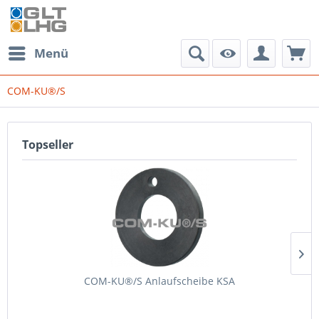
Menü
COM-KU®/S
Topseller
COM-KU®/S Anlaufscheibe KSA